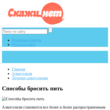
Полезные советы
Польза и вред
Главная
Алкоголизм
Лечение алкоголизма
Способы бросить пить
Алкоголизм становится все более и более распространенным