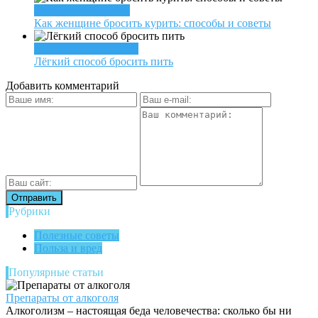
Как бросить курить
Как женщине бросить курить: способы и советы
Лечение алкоголизма
Лёгкий способ бросить пить
Добавить комментарий
Рубрики
Полезные советы
Польза и вред
Популярные статьи
Препараты от алкоголя
Алкоголизм – настоящая беда человечества: сколько бы ни