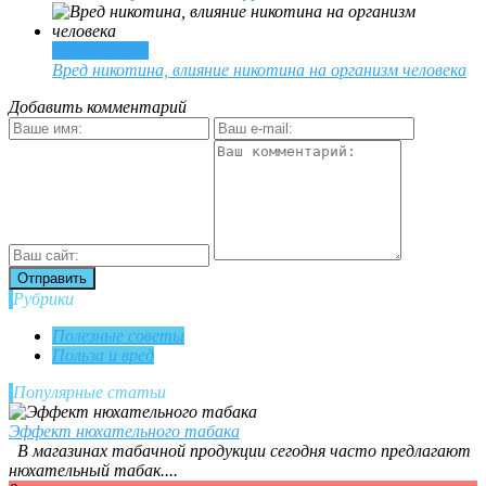
Вред курения
Вред никотина, влияние никотина на организм человека
Добавить комментарий
Рубрики
Полезные советы
Польза и вред
Популярные статьи
Эффект нюхательного табака
В магазинах табачной продукции сегодня часто предлагают
нюхательный табак....