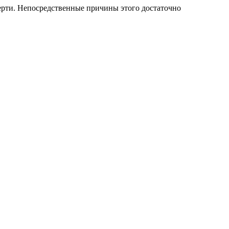
ерти. Непосредственные причины этого достаточно