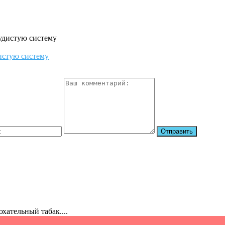
дистую систему
хательный табак....