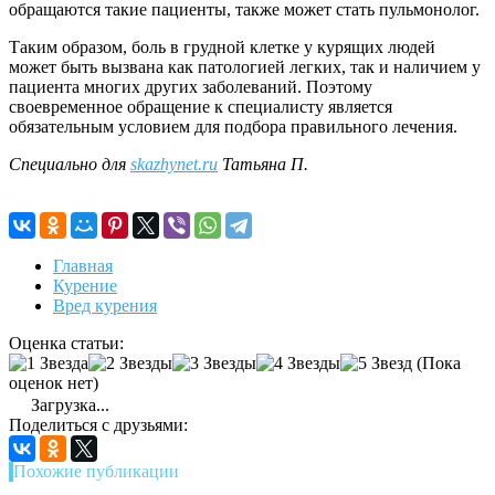
обращаются такие пациенты, также может стать пульмонолог.
Таким образом, боль в грудной клетке у курящих людей
может быть вызвана как патологией легких, так и наличием у
пациента многих других заболеваний. Поэтому
своевременное обращение к специалисту является
обязательным условием для подбора правильного лечения.
Специально для
skazhynet.ru
Татьяна П.
Главная
Курение
Вред курения
Оценка статьи:
(Пока
оценок нет)
Загрузка...
Поделиться с друзьями:
Похожие публикации