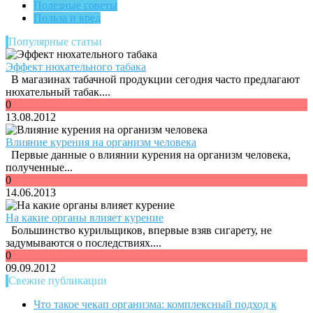
Полезные советы
Польза и вред
Популярные статьи
Эффект нюхательного табака
В магазинах табачной продукции сегодня часто предлагают
нюхательный табак....
0
13.08.2012
Влияние курения на организм человека
Первые данные о влиянии курения на организм человека,
полученные...
0
14.06.2013
На какие органы влияет курение
Большинство курильщиков, впервые взяв сигарету, не
задумываются о последствиях....
0
09.09.2012
Свежие публикации
Что такое чекап организма: комплексный подход к