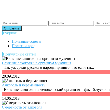
Рубрики
Полезные советы
Польза и вред
Популярные статьи
Влияние алкоголя на организм мужчины
Так уж среди русского народа принято, что если ты...
1
20.09.2012
Алкоголь и беременность
Влияние алкоголя на человеческий организм – факт безусловны
1
14.06.2013
Смертность от алкоголя