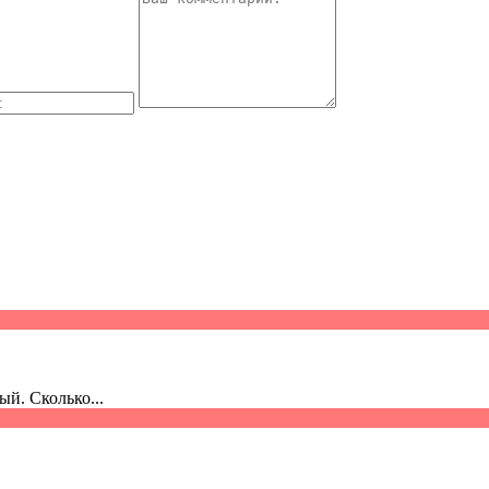
й. Сколько...