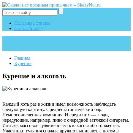
Полезные советы
Польза и вред
Главная
Курение
Курение и алкоголь
Каждый хоть раз в жизни имел возможность наблюдать
следующую картину. Среднестатистический бар.
Немногочисленная компания. И среди них — люди,
чередующие, например, пиво с очередной затяжкой сигареты.
Или же: массовое гуляние в честь какого-либо торжества.
Участники гуляния сначала дружно выпивают, а потом в