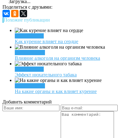
Загрузка...
Поделиться с друзьями:
Похожие публикации
Вред курения
Как курение влияет на сердце
Вред алкоголя
Влияние алкоголя на организм человека
Вред курения
Эффект нюхательного табака
Вред алкоголя
На какие органы и как влияет курение
Добавить комментарий