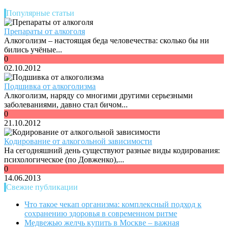
Популярные статьи
Препараты от алкоголя
Алкоголизм – настоящая беда человечества: сколько бы ни
бились учёные...
0
02.10.2012
Подшивка от алкоголизма
Алкоголизм, наряду со многими другими серьезными
заболеваниями, давно стал бичом...
0
21.10.2012
Кодирование от алкогольной зависимости
На сегодняшний день существуют разные виды кодирования:
психологическое (по Довженко),...
0
14.06.2013
Свежие публикации
Что такое чекап организма: комплексный подход к
сохранению здоровья в современном ритме
Медвежью желчь купить в Москве – важная