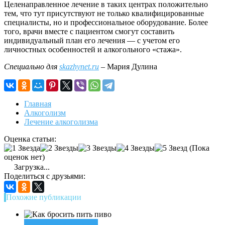
Целенаправленное лечение в таких центрах положительно
тем, что тут присутствуют не только квалифицированные
специалисты, но и профессиональное оборудование. Более
того, врачи вместе с пациентом смогут составить
индивидуальный план его лечения — с учетом его
личностных особенностей и алкогольного «стажа».
Специально для
skazhynet.ru
– Мария Дулина
Главная
Алкоголизм
Лечение алкоголизма
Оценка статьи:
(Пока
оценок нет)
Загрузка...
Поделиться с друзьями:
Похожие публикации
Лечение алкоголизма