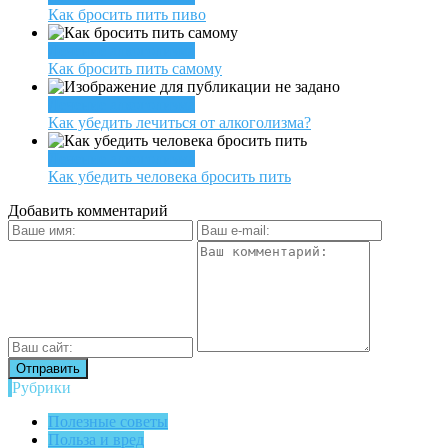
Как бросить пить пиво
Лечение алкоголизма
Как бросить пить самому
Лечение алкоголизма
Как убедить лечиться от алкоголизма?
Лечение алкоголизма
Как убедить человека бросить пить
Добавить комментарий
Рубрики
Полезные советы
Польза и вред